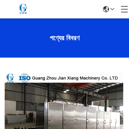
পণ্যের বিবরণ