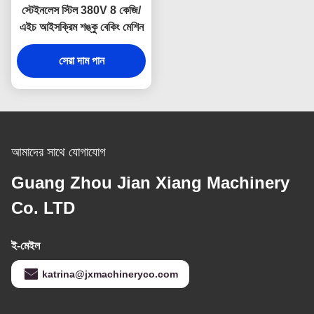
স্টেইনলেস স্টিল 380V 8 কেজি/
এইচ আইসক্রিম শঙ্কু বেকিং মেশিন
সেরা দাম পান
আমাদের সাথে যোগাযোগ
Guang Zhou Jian Xiang Machinery
Co. LTD
ই-মেইল
katrina@jxmachineryco.com