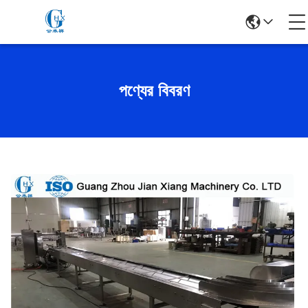
পণ্যের বিবরণ