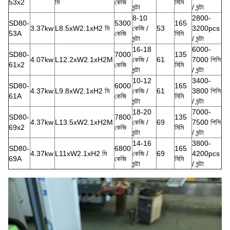
53x2
মি
কেজি
মিমি
ঘন্টা
/ ঘন্টা
8-10
2800-
SD80-
5300
165
3.37kw
L8.5xW2.1xH2 মি
কেজি /
53
3200pcs
53A
কেজি
মিমি
ঘন্টা
/ ঘন্টা
16-18
6000-
SD80-
7000
135
4.07kw
L12.2xW2.1xH2M
কেজি /
61
7000 পিসি
61x2
কেজি
মিমি
ঘন্টা
/ ঘন্টা
10-12
3400-
SD80-
6000
165
4.37kw
L9.8xW2.1xH2 মি
কেজি /
61
3800 পিসি
61A
কেজি
মিমি
ঘন্টা
/ ঘন্টা
18-20
7000-
SD80-
7800
135
4.37kw
L13.5xW2.1xH2M
কেজি /
69
7500 পিসি
69x2
কেজি
মিমি
ঘন্টা
/ ঘন্টা
14-16
3800-
SD80-
6800
165
4.37kw
L11xW2.1xH2 মি
কেজি /
69
4200pcs
69A
কেজি
মিমি
ঘন্টা
/ ঘন্টা