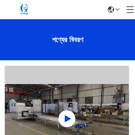
পণ্যের বিবরণ