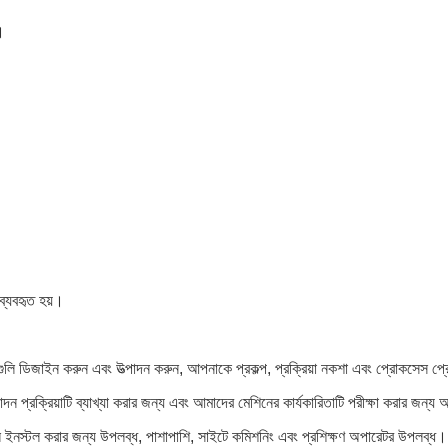
।
 ব্যবহৃত হয়।
ুলি ডিজাইন করুন এবং উত্পাদন করুন, আপনাকে প্রকল্প, প্রক্রিয়া নকশা এবং প্রোকসেস প
পাদন প্রক্রিয়াটি ব্যাখ্যা করার জন্য এবং আমাদের মেশিনের কার্যকারিতাটি পরীক্ষা করার জ
গুলি ইনস্টল করার জন্য উপলব্ধ, পাশাপাশি, সাইটে কমিশনিং এবং প্রশিক্ষণ অপারেটর উপলব্ধ।