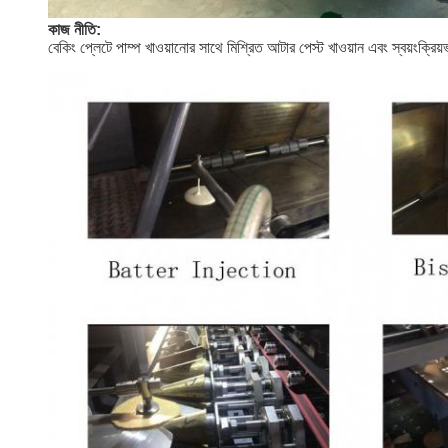
কাজ নীতি:
বেকিং প্লেটে পাম্প খাওয়ানোর সাথে মিশ্রিত আটার পেস্ট খাওয়ান এবং স্বয়ংক্রিয়