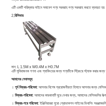
এটি একটি পরিষ্কার লাইনে সমাবেশ পণ্য সরবরাহ পণ্য সরবরাহ করতে ব্যবহৃত হয়
2,
রিসিভার
মান: L 1.5M x W0.4M x H0.7M
এটি সুবিধাজনক গণনা এবং প্যাকিংয়ের জন্য পণ্যটিকে স্ট্রিংয়ে স্ট্যাক করার জন্য
আমাদের সেবাসমূহ
।
পূর্ব বিক্রয়-পরিষেবা
: আপনার বিশেষ প্রয়োজনীয়তা হিসাবে আপনার জন্য মেশিনগ
।
বিক্রয়-পরিষেবা
: আমাদের কারখানাটি ঘুরে দেখার জন্য, আমাদের মেশিনগুলির উত্
।
বিক্রয়-পরে পরিষেবা
: ইঞ্জিনিয়াররা পুরো প্রোডাকশন লাইনের ডিবাগিং সরঞ্জাম