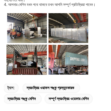
সহযোগিতা করি।
4. আপনার মেশিন যখন পথে থাকবে তখন আপনি সম্পূর্ণ প্রতিক্রিয়া পাবেন।
ট্যাগ:
স্বয়ংক্রিয় ওয়াফল শঙ্কু প্রস্তুতকারক
স্বয়ংক্রিয় শঙ্কু মেশিন
সম্পূর্ণ স্বয়ংক্রিয় ওয়েফার মেশিন