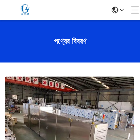
পণ্যের বিবরণ