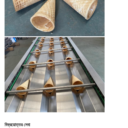
বিক্রয়োত্তর সেবা