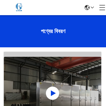
পণ্যের বিবরণ