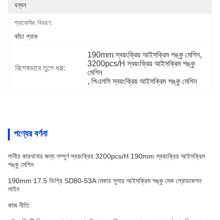
বন্ধন
প্যাকেজিং বিবরণ:
কাঁচা প্যাক
190mm স্বয়ংক্রিয় আইসক্রিম শঙ্কু মেশিন
, 
3200pcs/H স্বয়ংক্রিয় আইসক্রিম শঙ্কু 
বিশেষভাবে তুলে ধরা:
মেশিন
, 
পিএলসি স্বয়ংক্রিয় আইসক্রিম শঙ্কু মেশিন
পণ্যের বর্ণনা
পানীয় কারখানার জন্য সম্পূর্ণ স্বয়ংক্রিয় 3200pcs/H 190mm স্বয়ংক্রিয় আইসক্রিম
শঙ্কু মেশিন
190mm 17.5 ডিগ্রি SD80-53A মেকার সুগার আইসক্রিম শঙ্কু মেক প্রোডাকশন
লাইন
কাজ নীতি: