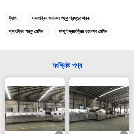
ট্যাগ:
স্বয়ংক্রিয় ওয়াফল শঙ্কু প্রস্তুতকারক
স্বয়ংক্রিয় শঙ্কু মেশিন
সম্পূর্ণ স্বয়ংক্রিয় ওয়েফার মেশিন
সংশ্লিষ্ট পণ্য