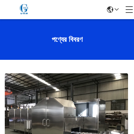
পণ্যের বিবরণ