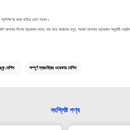
 প্রশিক্ষণের জন্য বাইরে যেতে পারেন।
নার বিশেষ প্রয়োজন থাকে, দয়া করে আমাদের বলুন, আমরা আপনার প্রয়োজন অনুযায়ী ভোল্টে
শঙ্কু মেশিন
সম্পূর্ণ স্বয়ংক্রিয় ওয়েফার মেশিন
সংশ্লিষ্ট পণ্য