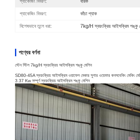
প্যাকেজিং বিবরণ:
ধারক
প্যাকেজিং বিবরণ:
কাঁচা প্যাক
বিশেষভাবে তুলে ধরা:
7kg/H স্বয়ংক্রিয় আইসক্রিম শঙ্কু 
পণ্যের বর্ণনা
স্টেন স্টিল 7kg/H স্বয়ংক্রিয় আইসক্রিম শঙ্কু মেশিন
SD80-45A স্বয়ংক্রিয় আইসক্রিম ওয়াফেল মেকার সুগার ওয়েফার কনসবেকিং মেকিং মে
3.37 Kw সম্পূর্ণ স্বয়ংক্রিয় আইসক্রিম শঙ্কু মেশিন