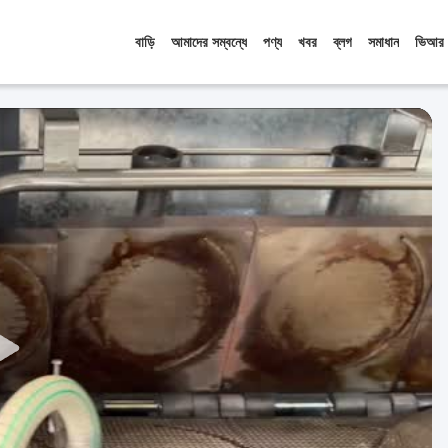
বাড়ি
আমাদের সম্বন্ধে
পণ্য
খবর
ব্লগ
সমাধান
ভিআর