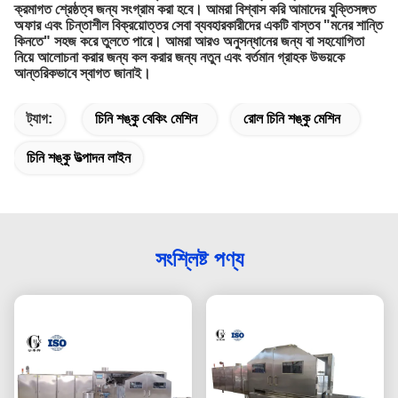
ক্রমাগত শ্রেষ্ঠত্ব জন্য সংগ্রাম করা হবে।
আমরা বিশ্বাস করি আমাদের যুক্তিসঙ্গত
অফার এবং চিন্তাশীল বিক্রয়োত্তর সেবা ব্যবহারকারীদের একটি বাস্তব "মনের শান্তি
কিনতে" সহজ করে তুলতে পারে।
আমরা আরও অনুসন্ধানের জন্য বা সহযোগিতা
নিয়ে আলোচনা করার জন্য কল করার জন্য নতুন এবং বর্তমান গ্রাহক উভয়কে
আন্তরিকভাবে স্বাগত জানাই।
ট্যাগ:
চিনি শঙ্কু বেকিং মেশিন
রোল চিনি শঙ্কু মেশিন
চিনি শঙ্কু উত্পাদন লাইন
সংশ্লিষ্ট পণ্য