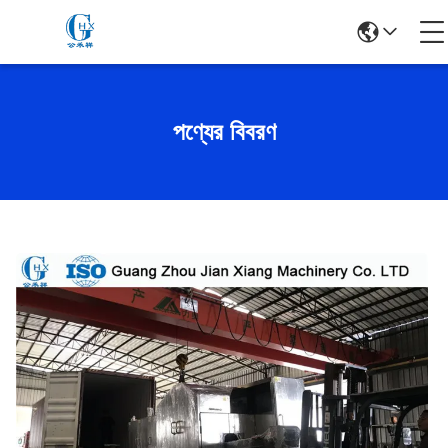
পণ্যের বিবরণ