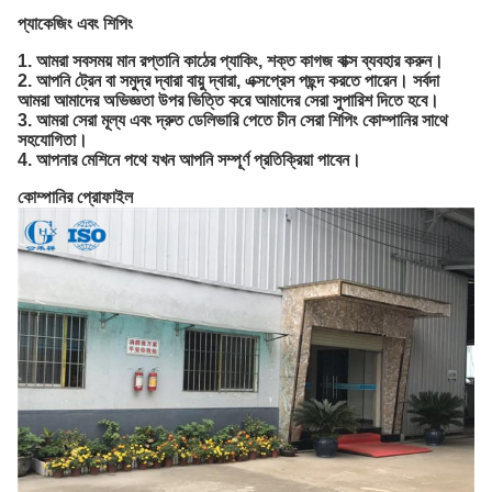
প্যাকেজিং এবং শিপিং
1. আমরা সবসময় মান রপ্তানি কাঠের প্যাকিং, শক্ত কাগজ বাক্স ব্যবহার করুন।
2. আপনি ট্রেন বা সমুদ্র দ্বারা বায়ু দ্বারা, এক্সপ্রেস পছন্দ করতে পারেন। সর্বদা
আমরা আমাদের অভিজ্ঞতা উপর ভিত্তি করে আমাদের সেরা সুপারিশ দিতে হবে।
3. আমরা সেরা মূল্য এবং দ্রুত ডেলিভারি পেতে চীন সেরা শিপিং কোম্পানির সাথে
সহযোগিতা।
4. আপনার মেশিনে পথে যখন আপনি সম্পূর্ণ প্রতিক্রিয়া পাবেন।
কোম্পানির প্রোফাইল