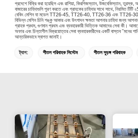
প্রদেশে বিক্রি করা হয়েছিল এবং রাশিয়া, কিরগিজস্তান, উজবেকিস্তান, তুরস্ক, আর
বাজারের চাহিদাগুলি পূরণ করতে এবং গ্রাহকের চাহিদার সাথে সাথে, নিয়মি
বেকিং মেশিন যা মডেল TT26-45, TT26-40, TT26-36 এবং TT26-30 অ
বিভিন্ন মেশিন চিনি শঙ্কু আকার এবং উৎপাদন ক্ষমতা আপনার চাহিদা জন্য আপনার
গ্রাহক প্রথম, গুণমান প্রথম এবং ব্যবহারকারী ভিত্তিক আমাদের সেবা কী।
আমাদে
অফার এবং চিন্তাশীল বিক্রয়োত্তর সেবা ব্যবহারকারীদের একটি বাস্তব "মনের 
আন্তরিকভাবে স্বাগত জানাই।
ট্যাগ:
শীতল পরিবাহক সিস্টেম
শীতল সুড়ঙ্গ পরিবাহক