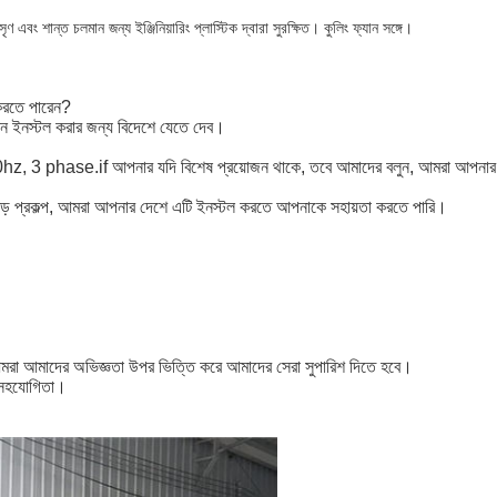
ণ এবং শান্ত চলমান জন্য ইঞ্জিনিয়ারিং প্লাস্টিক দ্বারা সুরক্ষিত। কুলিং ফ্যান সঙ্গে।
 করতে পারেন?
শিন ইনস্টল করার জন্য বিদেশে যেতে দেব।
3 phase.if আপনার যদি বিশেষ প্রয়োজন থাকে, তবে আমাদের বলুন, আমরা আপনার প্র
 বড় প্রকল্প, আমরা আপনার দেশে এটি ইনস্টল করতে আপনাকে সহায়তা করতে পারি।
্বদা আমরা আমাদের অভিজ্ঞতা উপর ভিত্তি করে আমাদের সেরা সুপারিশ দিতে হবে।
ে সহযোগিতা।