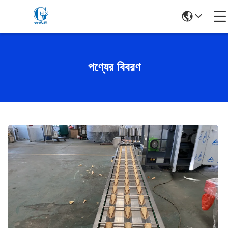
পণ্যের বিবরণ