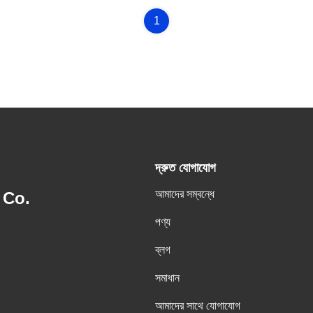
1
দ্রুত যোগাযোগ
আমাদের সম্বন্ধে
 Co.
পণ্য
ব্লগ
সমাধান
আমাদের সাথে যোগাযোগ