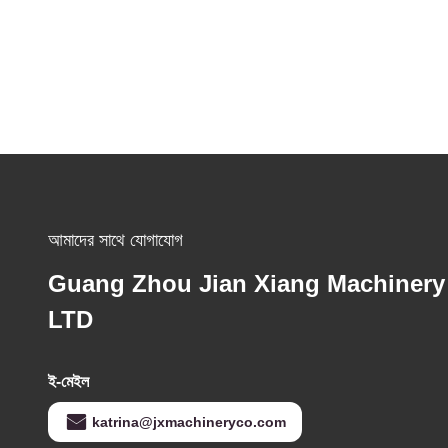
আমাদের সাথে যোগাযোগ
Guang Zhou Jian Xiang Machinery
LTD
ই-মেইল
katrina@jxmachineryco.com