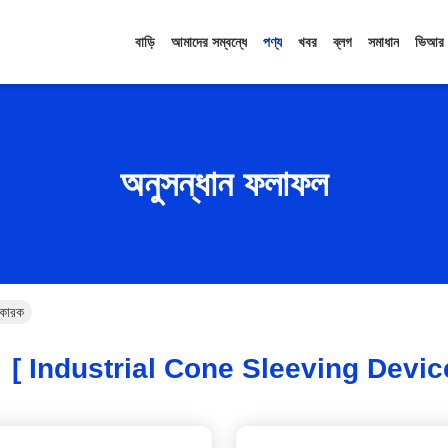
বাড়ি
আমাদের সম্বন্ধে
পণ্য
খবর
ব্লগ
সমাধান
ভিআর
অনুসন্ধান ফলাফল
কারক
[ Industrial Cone Sleeving Devic