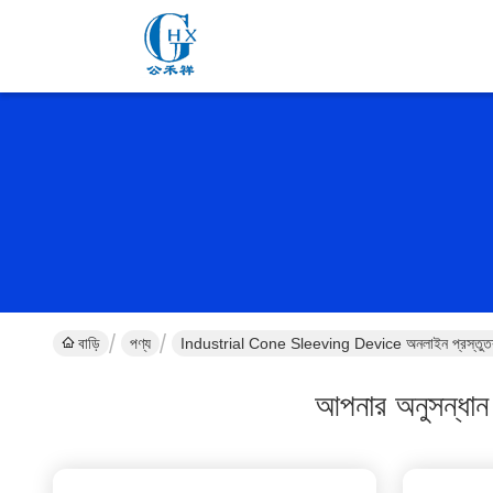
বাড়ি
পণ্য
Industrial Cone Sleeving Device অনলাইন প্রস্তুত
আপনার অনুসন্ধান