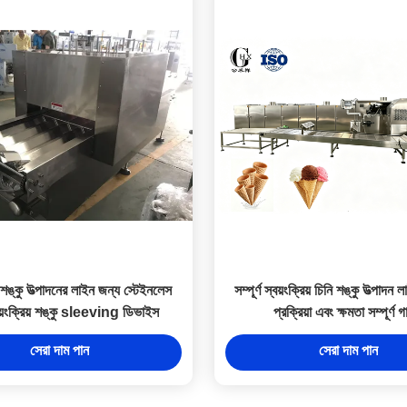
ঙ্কু উত্পাদনের লাইন জন্য স্টেইনলেস
সম্পূর্ণ স্বয়ংক্রিয় চিনি শঙ্কু উত্পাদন 
বয়ংক্রিয় শঙ্কু sleeving ডিভাইস
প্রক্রিয়া এবং ক্ষমতা সম্পূর্ণ 
সেরা দাম পান
সেরা দাম পান