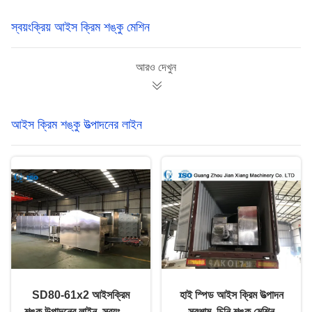
স্বয়ংক্রিয় আইস ক্রিম শঙ্কু মেশিন
আরও দেখুন
আইস ক্রিম শঙ্কু উত্পাদনের লাইন
SD80-61x2 আইসক্রিম
হাই স্পিড আইস ক্রিম উত্পাদন
শঙ্কু উত্পাদনের লাইন, স্বয়ংক্রিয়
সরঞ্জাম, চিনি শঙ্কু মেশিন