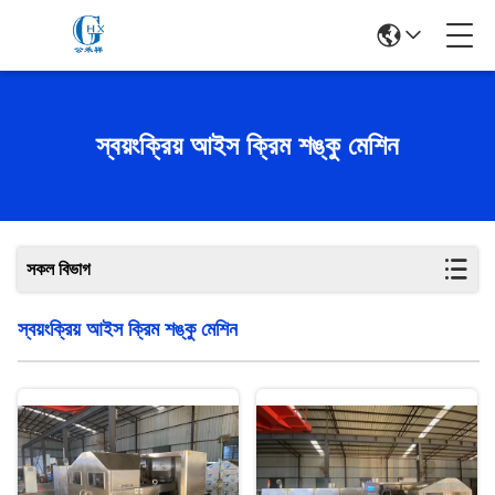
স্বয়ংক্রিয় আইস ক্রিম শঙ্কু মেশিন
সকল বিভাগ
স্বয়ংক্রিয় আইস ক্রিম শঙ্কু মেশিন